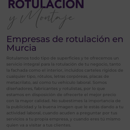
Empresas de rotulación en
Rotulación y
Murcia
Montaje
Rotulamos todo tipo de superficies y te ofrecemos un
servicio integral para la rotulación de tu negocio, tanto
la fachada como el interior, incluidos carteles rígidos de
cualquier tipo, rótulos, letras corpóreas, placas de
metacrilato, así como tu vehículo laboral. Somos
diseñadores, fabricantes y rotulistas, por lo que
estamos en disposición de ofrecerte el mejor precio
con la mayor calidad. No subestimes la importancia de
la publicidad y la buena imagen que le estás dando a tu
actividad laboral, cuando acuden a preguntar por tus
servicios a tu propia empresa, y cuando eres tú mismo
quien va a visitar a tus clientes.