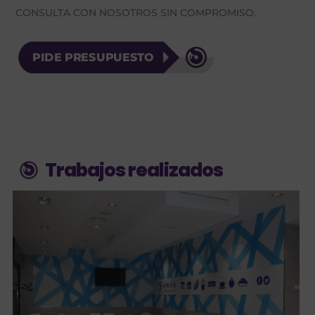
CONSULTA CON NOSOTROS SIN COMPROMISO.
PIDE PRESUPUESTO
Trabajos realizados