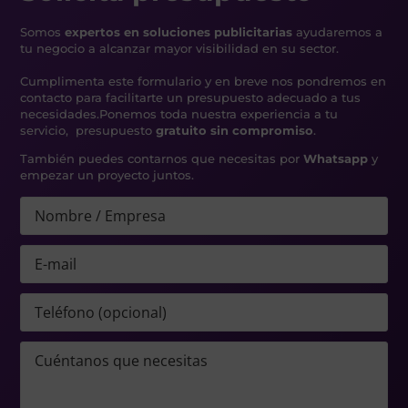
Somos
expertos en soluciones publicitarias
ayudaremos a
tu negocio a alcanzar mayor visibilidad en su sector.
Cumplimenta este formulario y en breve nos pondremos en
contacto para facilitarte un presupuesto adecuado a tus
necesidades.
Ponemos toda nuestra experiencia a tu
servicio, presupuesto
gratuito sin compromiso
.
También puedes contarnos que necesitas por
Whatsapp
y
empezar un proyecto juntos.