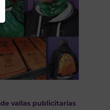
de vallas publicitarias