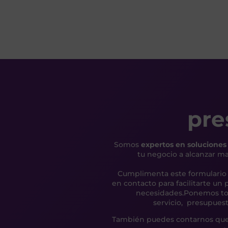
pre
Somos
expertos en soluciones 
tu negocio a alcanzar may
Cumplimenta este formulario
en contacto para facilitarte un
necesidades.
Ponemos tod
servicio, presupues
También puedes contarnos que