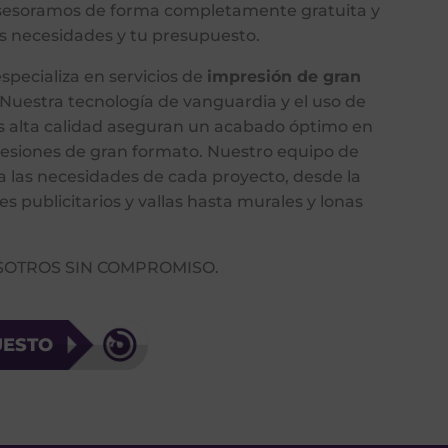
sesoramos de forma completamente gratuita y
s necesidades y tu presupuesto.
especializa en servicios de
impresión de gran
 Nuestra tecnología de vanguardia y el uso de
s alta calidad aseguran un acabado óptimo en
esiones de gran formato. Nuestro equipo de
a las necesidades de cada proyecto, desde la
es publicitarios y vallas hasta murales y lonas
SOTROS SIN COMPROMISO.
UESTO