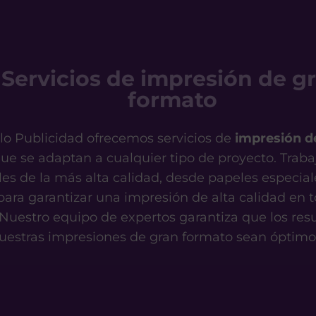
Servicios de impresión de g
formato
ylo Publicidad ofrecemos servicios de
impresión d
ue se adaptan a cualquier tipo de proyecto. Trab
les de la más alta calidad, desde papeles especial
 para garantizar una impresión de alta calidad en 
 Nuestro equipo de expertos garantiza que los res
uestras impresiones de gran formato sean óptimo