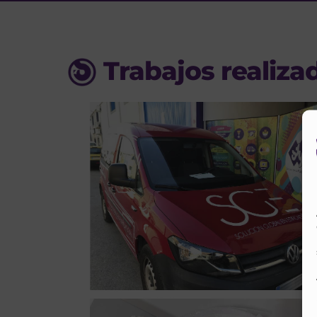
Trabajos realiza