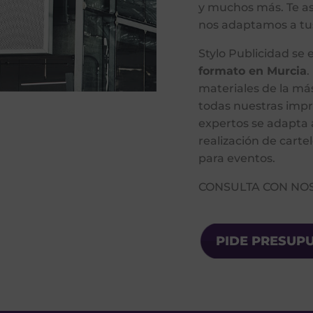
y muchos más. Te a
nos adaptamos a tu
Stylo Publicidad se 
formato en Murcia
.
materiales de la má
todas nuestras impr
expertos se adapta 
realización de cartel
para eventos.
CONSULTA CON NO
PIDE PRESUP