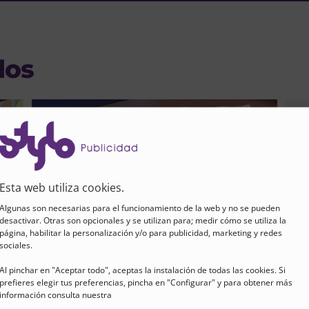
dos
Esta web utiliza cookies.
Algunas son necesarias para el funcionamiento de la web y no se pueden
desactivar. Otras son opcionales y se utilizan para; medir cómo se utiliza la
página, habilitar la personalización y/o para publicidad, marketing y redes
sociales.
Al pinchar en "Aceptar todo", aceptas la instalación de todas las cookies. Si
prefieres elegir tus preferencias, pincha en "Configurar" y para obtener más
información consulta nuestra